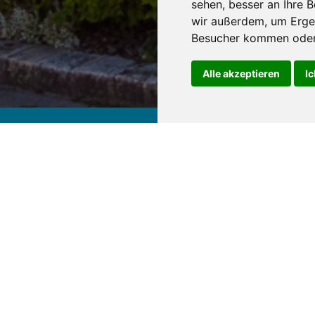
sehen, besser an Ihre 
wir außerdem, um Erge
Besucher kommen oder 
Alle akzeptieren
Ic
Hotel Paradiesquelle