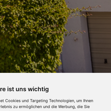
re ist uns wichtig
et Cookies und Targeting Technologien, um Ihnen
ZUR
Erlebnis zu ermöglichen und die Werbung, die Sie