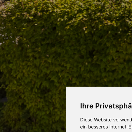
Ihre Privatsphä
Diese Website verwend
ein besseres Internet-