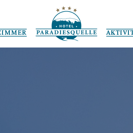
ZIMMER
AKTIVI