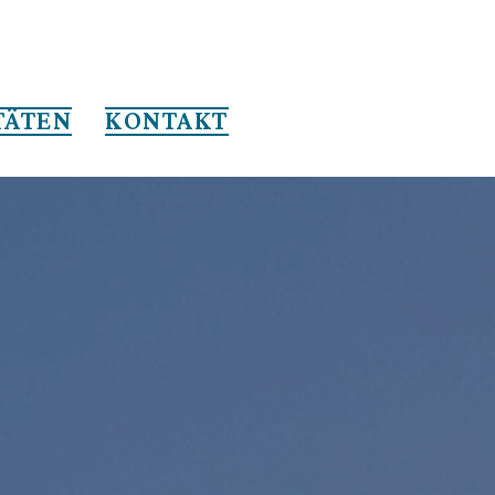
TÄTEN
KONTAKT