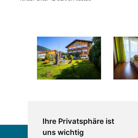
Ihre Privatsphäre ist
uns wichtig