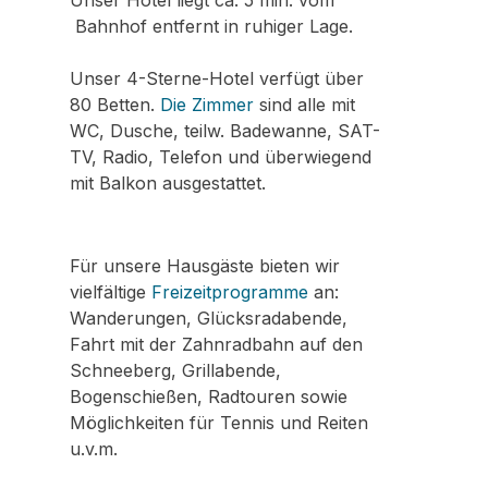
Bahnhof
entfernt in ruhiger Lage.
Unser 4-Sterne-Hotel verfügt über
80 Betten.
Die Zimmer
sind alle mit
WC, Dusche, teilw. Badewanne, SAT-
TV, Radio, Telefon und überwiegend
mit Balkon ausgestattet.
Für unsere Hausgäste bieten wir
vielfältige
Freizeitprogramme
an:
Wanderungen, Glücksradabende,
Fahrt mit der Zahnradbahn auf den
Schneeberg, Grillabende,
Bogenschießen, Radtouren sowie
Möglichkeiten für Tennis und Reiten
u.v.m.